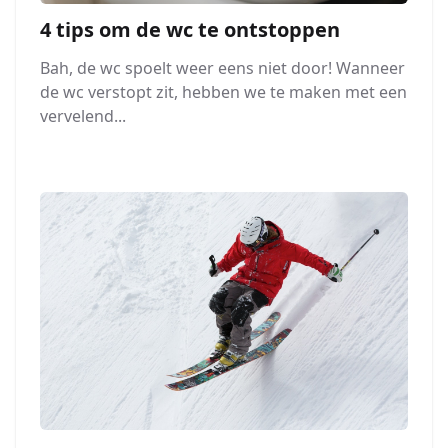
4 tips om de wc te ontstoppen
Bah, de wc spoelt weer eens niet door! Wanneer
de wc verstopt zit, hebben we te maken met een
vervelend...