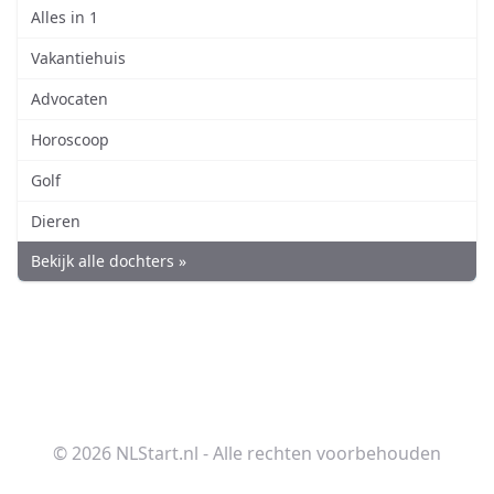
Alles in 1
Vakantiehuis
Advocaten
Horoscoop
Golf
Dieren
Bekijk alle dochters »
© 2026 NLStart.nl - Alle rechten voorbehouden