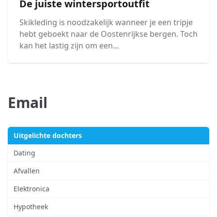
De juiste wintersportoutfit
Skikleding is noodzakelijk wanneer je een tripje
hebt geboekt naar de Oostenrijkse bergen. Toch
kan het lastig zijn om een...
Email
Uitgelichte dochters
Dating
Afvallen
Elektronica
Hypotheek