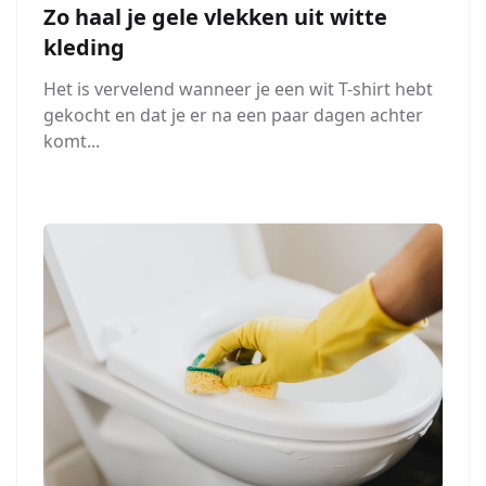
Zo haal je gele vlekken uit witte
kleding
Het is vervelend wanneer je een wit T-shirt hebt
gekocht en dat je er na een paar dagen achter
komt...